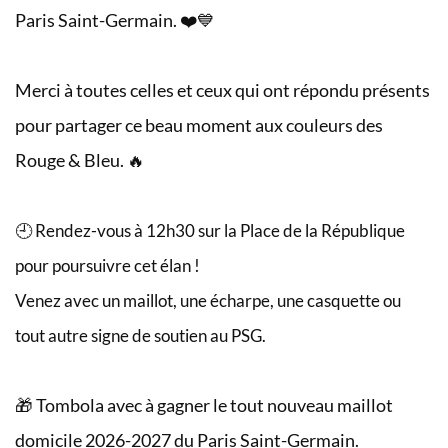
Paris Saint-Germain. ❤️💙
Merci à toutes celles et ceux qui ont répondu présents
pour partager ce beau moment aux couleurs des
Rouge & Bleu. 🔥
🕘 Rendez-vous à 12h30 sur la Place de la République
pour poursuivre cet élan !
Venez avec un maillot, une écharpe, une casquette ou
tout autre signe de soutien au PSG.
🎁 Tombola avec à gagner le tout nouveau maillot
domicile 2026-2027 du Paris Saint-Germain.