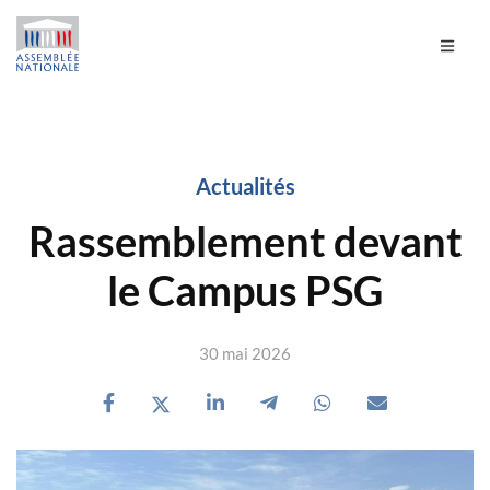
Actualités
Rassemblement devant
le Campus PSG
30 mai 2026