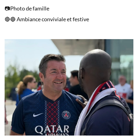
📷Photo de famille
🔴🔵 Ambiance conviviale et festive