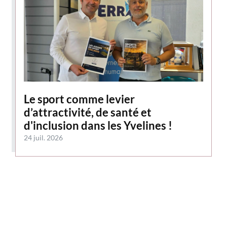
Le sport comme levier
d’attractivité, de santé et
d'inclusion dans les Yvelines !
24 juil. 2026