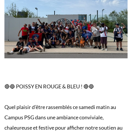
🔴🔵 POISSY EN ROUGE & BLEU ! 🔴🔵
Quel plaisir d’être rassemblés ce samedi matin au
Campus PSG dans une ambiance conviviale,
chaleureuse et festive pour afficher notre soutien au