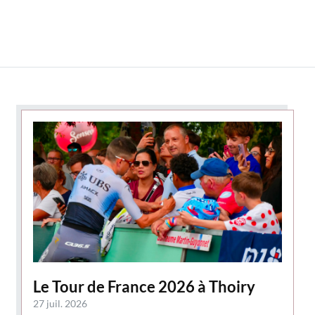
Le Tour de France 2026 à Thoiry
27 juil. 2026