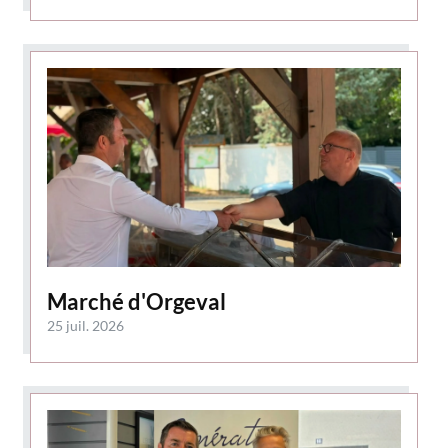
Marché d'Orgeval
25 juil. 2026