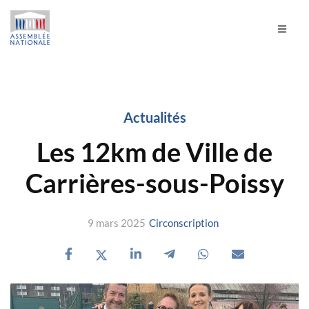
Actualités
Les 12km de Ville de
Carrières-sous-Poissy
9 mars 2025
Circonscription