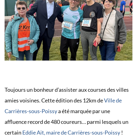
Toujours un bonheur d’assister aux courses des villes
amies voisines. Cette édition des 12km de
Ville de
Carrières-sous-Poissy
a été marquée par une
affluence record de 480 coureurs… parmi lesquels un
certain
Eddie Ait, maire de Carrières-sous-Poissy
!