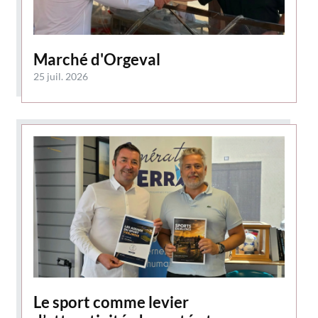
Marché d'Orgeval
25 juil. 2026
Le sport comme levier