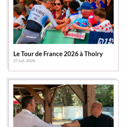
Le Tour de France 2026 à Thoiry
27 juil. 2026