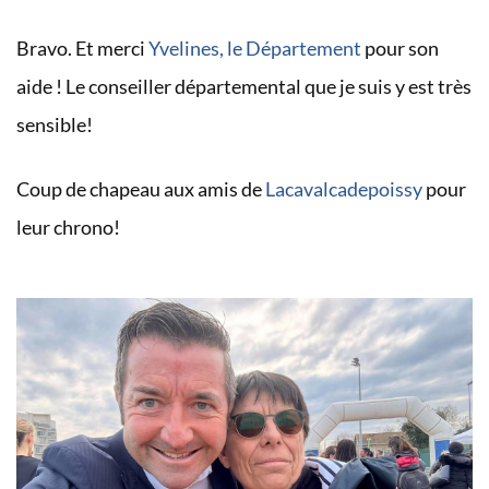
Bravo. Et merci
Yvelines, le Département
pour son
aide ! Le conseiller départemental que je suis y est très
sensible!
Coup de chapeau aux amis de
Lacavalcadepoissy
pour
leur chrono!