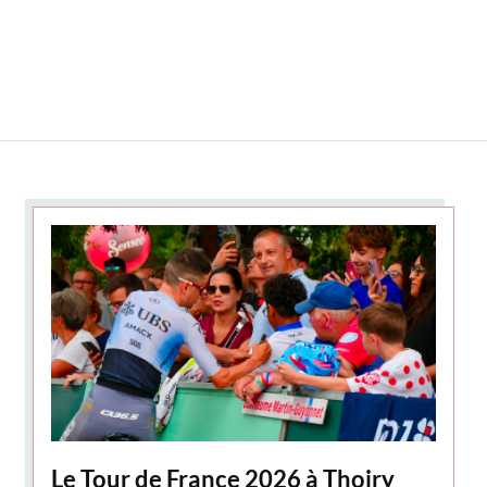
Le Tour de France 2026 à Thoiry