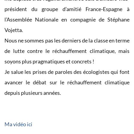
président du groupe d’amitié France-Espagne à
l’Assemblée Nationale en compagnie de Stéphane
Vojetta.
Nous ne sommes pas les derniers de la classe en terme
de lutte contre le réchauffement climatique, mais
soyons plus pragmatiques et concrets !
Je salue les prises de paroles des écologistes qui font
avancer le débat sur le réchauffement climatique
depuis plusieurs années.
Ma vidéo ici