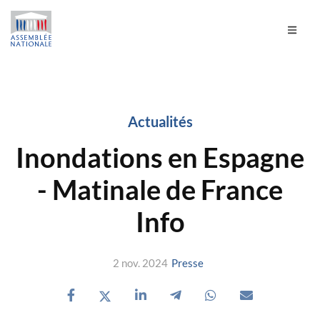
Actualités
Inondations en Espagne
- Matinale de France
Info
2 nov. 2024
Presse