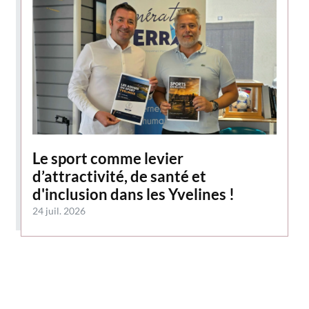
Le sport comme levier
d’attractivité, de santé et
d'inclusion dans les Yvelines !
24 juil. 2026