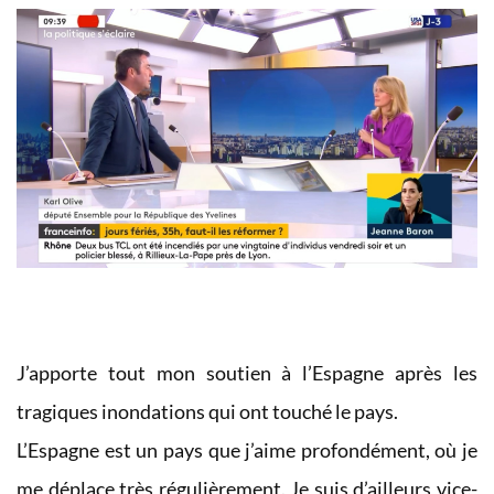
J’apporte tout mon soutien à l’Espagne après les
tragiques inondations qui ont touché le pays.
L’Espagne est un pays que j’aime profondément, où je
me déplace très régulièrement. Je suis d’ailleurs vice-