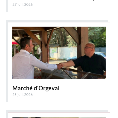
27 juil. 2026
Marché d'Orgeval
25 juil. 2026