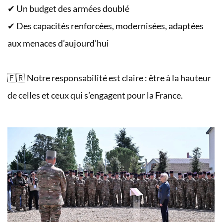
✔ Un budget des armées doublé
✔ Des capacités renforcées, modernisées, adaptées
aux menaces d’aujourd’hui
🇫🇷 Notre responsabilité est claire : être à la hauteur
de celles et ceux qui s’engagent pour la France.