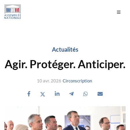
Actualités
Agir. Protéger. Anticiper.
10 avr. 2026
Circonscription