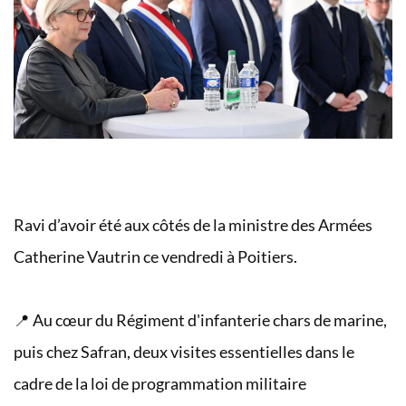
Ravi d’avoir été aux côtés de la ministre des Armées
Catherine Vautrin ce vendredi à Poitiers.
📍 Au cœur du Régiment d'infanterie chars de marine,
puis chez Safran, deux visites essentielles dans le
cadre de la loi de programmation militaire