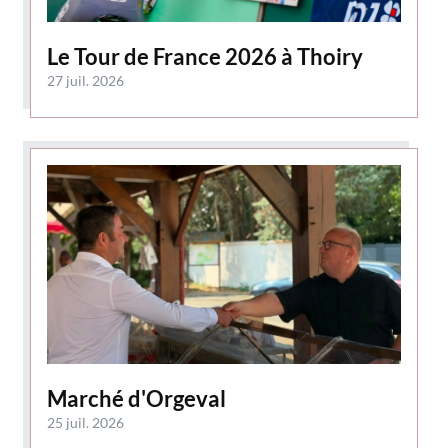
Le Tour de France 2026 à Thoiry
27 juil. 2026
Marché d'Orgeval
25 juil. 2026