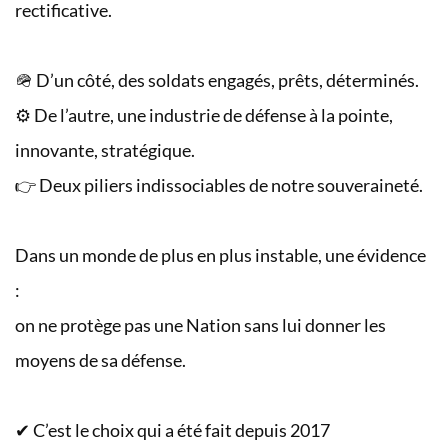
rectificative.
🪖 D’un côté, des soldats engagés, prêts, déterminés.
⚙️ De l’autre, une industrie de défense à la pointe,
innovante, stratégique.
👉 Deux piliers indissociables de notre souveraineté.
Dans un monde de plus en plus instable, une évidence
:
on ne protège pas une Nation sans lui donner les
moyens de sa défense.
✔ C’est le choix qui a été fait depuis 2017