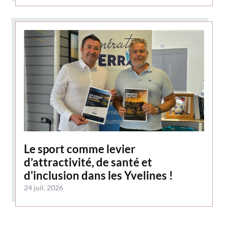
Le sport comme levier
d’attractivité, de santé et
d'inclusion dans les Yvelines !
24 juil. 2026