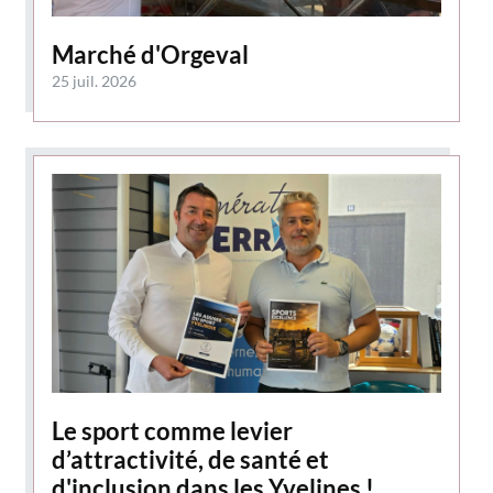
Marché d'Orgeval
25 juil. 2026
Le sport comme levier
d’attractivité, de santé et
d'inclusion dans les Yvelines !