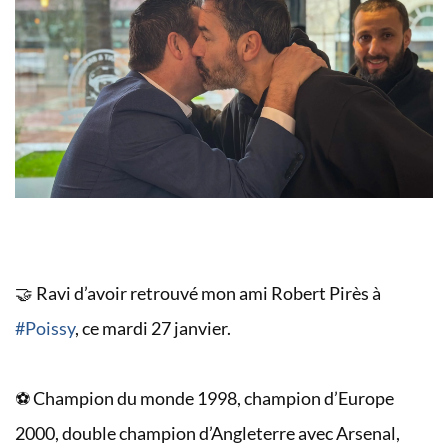
🤝 Ravi d’avoir retrouvé mon ami Robert Pirès à
#Poissy
, ce mardi 27 janvier.
⚽️ Champion du monde 1998, champion d’Europe
2000, double champion d’Angleterre avec Arsenal,