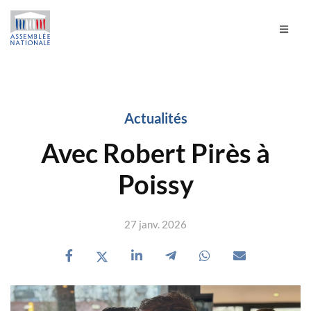
Actualités
Avec Robert Pirès à
Poissy
27 janv. 2026