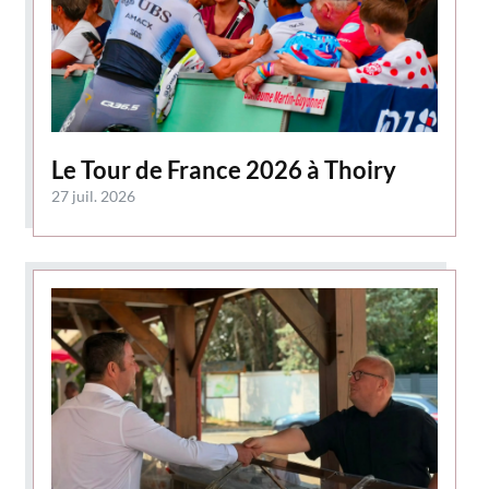
Le Tour de France 2026 à Thoiry
27 juil. 2026