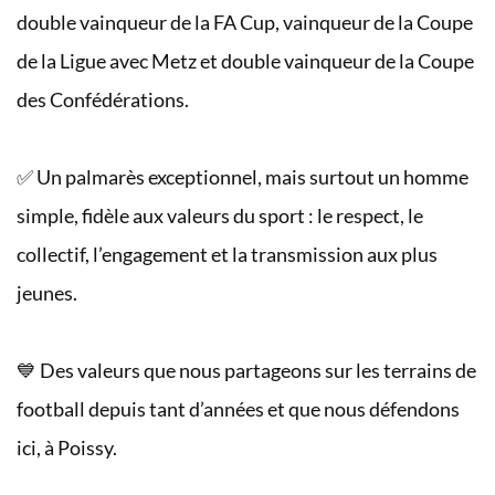
double vainqueur de la FA Cup, vainqueur de la Coupe
de la Ligue avec Metz et double vainqueur de la Coupe
des Confédérations.
✅ Un palmarès exceptionnel, mais surtout un homme
simple, fidèle aux valeurs du sport : le respect, le
collectif, l’engagement et la transmission aux plus
jeunes.
💙 Des valeurs que nous partageons sur les terrains de
football depuis tant d’années et que nous défendons
ici, à Poissy.