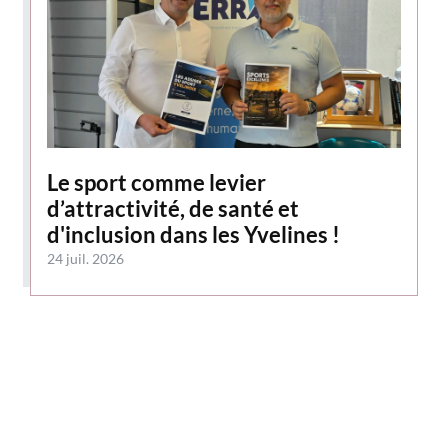
Le sport comme levier
d’attractivité, de santé et
d'inclusion dans les Yvelines !
24 juil. 2026