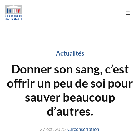
Actualités
Donner son sang, c’est
offrir un peu de soi pour
sauver beaucoup
d’autres.
27 oct. 2025
Circonscription