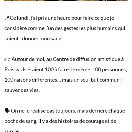
📍Ce lundi, j’ai pris une heure pour faire ce que je
considère comme l’un des gestes les plus humains qui
soient : donner mon sang.
👉 Autour de moi, au Centre de diffusion artistique à
Poissy, ils étaient 100 à faire de même. 100 personnes,
100 raisons différentes… mais un seul but commun :
sauver des vies.
🗣️ On ne le réalise pas toujours, mais derrière chaque
poche de sang, il y a des histoires de courage et de
survie.