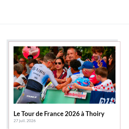
Le Tour de France 2026 à Thoiry
27 juil. 2026