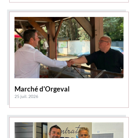
Marché d'Orgeval
25 juil. 2026