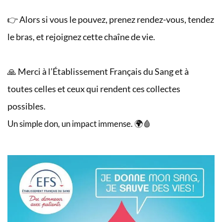
👉 Alors si vous le pouvez, prenez rendez-vous, tendez
le bras, et rejoignez cette chaîne de vie.
🙏 Merci à l’Établissement Français du Sang et à
toutes celles et ceux qui rendent ces collectes
possibles.
Un simple don, un impact immense. 🌍🩸