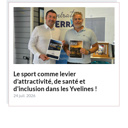
Le sport comme levier
d’attractivité, de santé et
d'inclusion dans les Yvelines !
24 juil. 2026