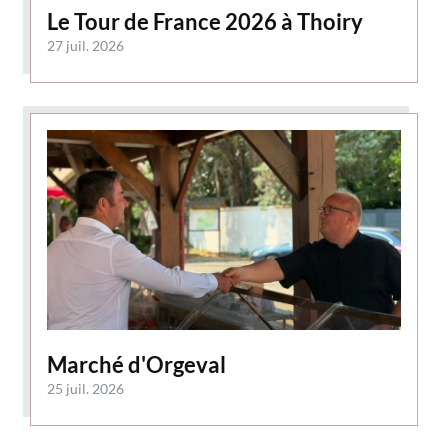
Le Tour de France 2026 à Thoiry
27 juil. 2026
Marché d'Orgeval
25 juil. 2026