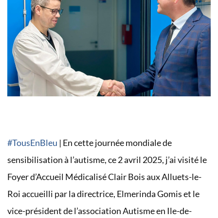
#TousEnBleu
| En cette journée mondiale de
sensibilisation à l’autisme, ce 2 avril 2025, j’ai visité le
Foyer d’Accueil Médicalisé Clair Bois aux Alluets-le-
Roi
accueilli par la directrice, Elmerinda Gomis et le
vice-président de l’association Autisme en Ile-de-