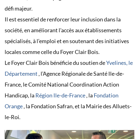
défi majeur.
Il est essentiel de renforcer leur inclusion dans la
société, en améliorant l’accès aux établissements
spécialisés, à l’emploi et en soutenant des initiatives
locales comme celle du Foyer Clair Bois.
Le Foyer Clair Bois bénéficie du soutien de
Yvelines, le
Département
, l’Agence Régionale de Santé Ile-de-
France, le Comité National Coordination Action
Handicap, la
Région Ile-de-France
, la
Fondation
Orange
, la Fondation Safran, et la Mairie des Alluets-
le-Roi.