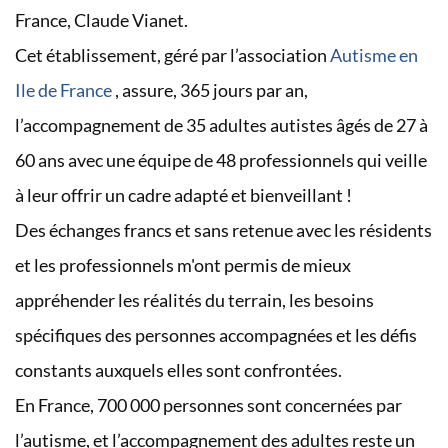
France, Claude Vianet.
Cet établissement, géré par l’association
Autisme en
Ile de France
, assure, 365 jours par an,
l’accompagnement de 35 adultes autistes âgés de 27 à
60 ans avec une équipe de 48 professionnels qui veille
à leur offrir un cadre adapté et bienveillant !
Des échanges francs et sans retenue avec les résidents
et les professionnels m'ont permis de mieux
appréhender les réalités du terrain, les besoins
spécifiques des personnes accompagnées et les défis
constants auxquels elles sont confrontées.
En France, 700 000 personnes sont concernées par
l’autisme, et l’accompagnement des adultes reste un