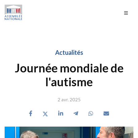
Actualités
Journée mondiale de
l'autisme
2 avr. 2025