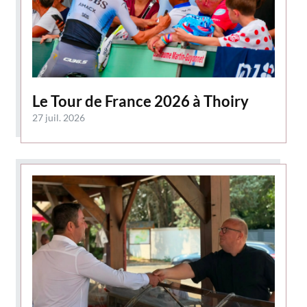
Le Tour de France 2026 à Thoiry
27 juil. 2026