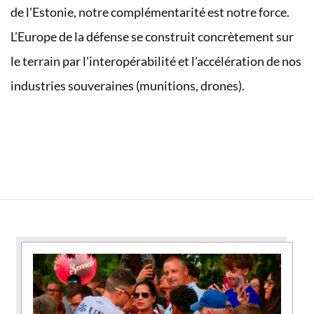
de l'Estonie, notre complémentarité est notre force.
L’Europe de la défense se construit concrètement sur
le terrain par l'interopérabilité et l'accélération de nos
industries souveraines (munitions, drones).