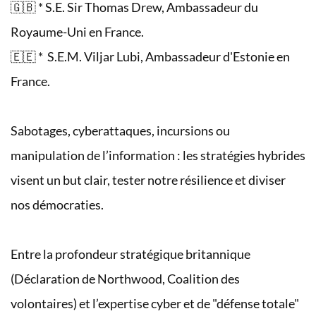
🇬🇧 * S.E. Sir Thomas Drew, Ambassadeur du
Royaume-Uni en France.
🇪🇪 * S.E.M. Viljar Lubi, Ambassadeur d'Estonie en
France.
Sabotages, cyberattaques, incursions ou
manipulation de l’information : les stratégies hybrides
visent un but clair, tester notre résilience et diviser
nos démocraties.
Entre la profondeur stratégique britannique
(Déclaration de Northwood, Coalition des
volontaires) et l’expertise cyber et de "défense totale"