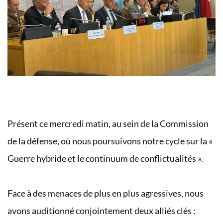
Présent ce mercredi matin, au sein de la Commission
de la défense, où nous poursuivons notre cycle sur la «
Guerre hybride et le continuum de conflictualités ».
Face à des menaces de plus en plus agressives, nous
avons auditionné conjointement deux alliés clés :