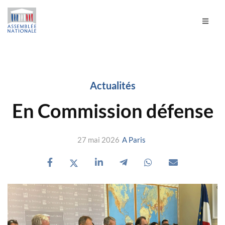
Actualités
En Commission défense
27 mai 2026
A Paris