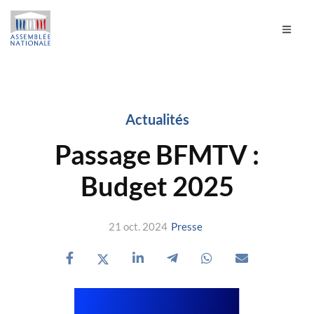
Actualités
Passage BFMTV :
Budget 2025
21 oct. 2024
Presse