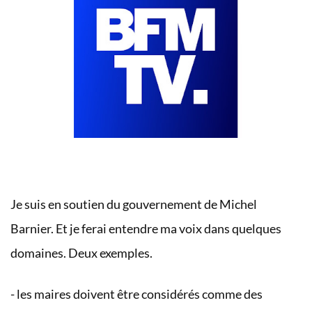
Je suis en soutien du gouvernement de Michel
Barnier. Et je ferai entendre ma voix dans quelques
domaines. Deux exemples.
- les maires doivent être considérés comme des