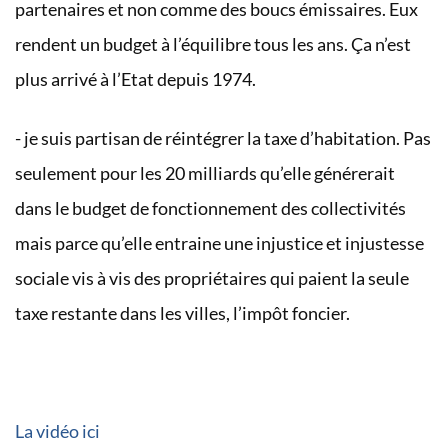
partenaires et non comme des boucs émissaires. Eux
rendent un budget à l’équilibre tous les ans. Ça n’est
plus arrivé à l’Etat depuis 1974.
- je suis partisan de réintégrer la taxe d’habitation. Pas
seulement pour les 20 milliards qu’elle générerait
dans le budget de fonctionnement des collectivités
mais
parce qu’elle entraine une injustice et injustesse
sociale vis à vis des propriétaires qui paient la seule
taxe restante dans les villes, l’impôt foncier.
La vidéo ici