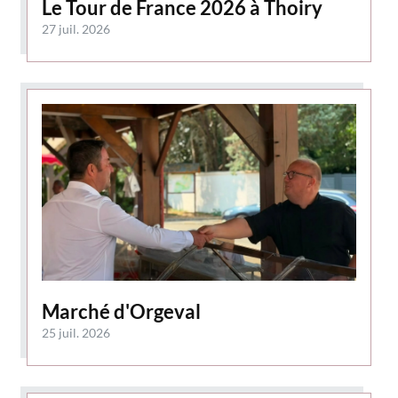
Le Tour de France 2026 à Thoiry
27 juil. 2026
Marché d'Orgeval
25 juil. 2026