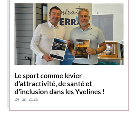
Le sport comme levier
d’attractivité, de santé et
d'inclusion dans les Yvelines !
24 juil. 2026