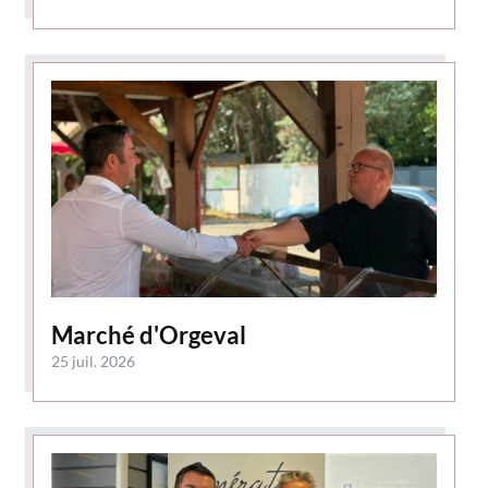
Marché d'Orgeval
25 juil. 2026