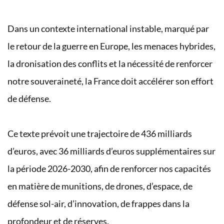
Dans un contexte international instable, marqué par
le retour de la guerre en Europe, les menaces hybrides,
la dronisation des conflits et la nécessité de renforcer
notre souveraineté, la France doit accélérer son effort
de défense.
Ce texte prévoit une trajectoire de 436 milliards
d’euros, avec 36 milliards d’euros supplémentaires sur
la période 2026-2030, afin de renforcer nos capacités
en matière de munitions, de drones, d’espace, de
défense sol-air, d’innovation, de frappes dans la
profondeur et de réserves.