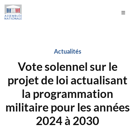
Actualités
Vote solennel sur le
projet de loi actualisant
la programmation
militaire pour les années
2024 à 2030