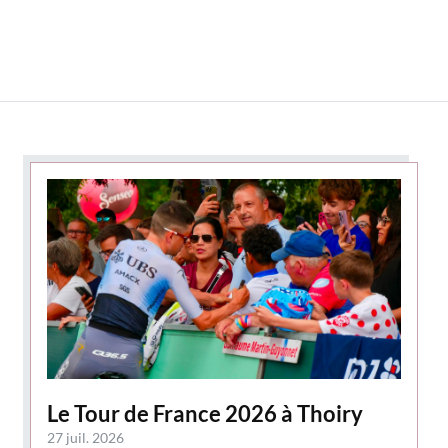
Le Tour de France 2026 à Thoiry
27 juil. 2026