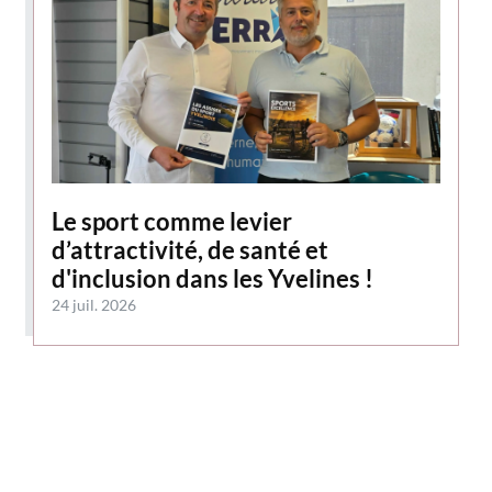
Le sport comme levier
d’attractivité, de santé et
d'inclusion dans les Yvelines !
24 juil. 2026