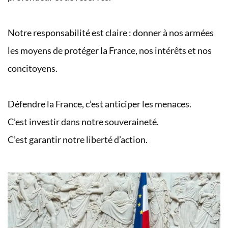
Notre responsabilité est claire : donner à nos armées
les moyens de protéger la France, nos intérêts et nos
concitoyens.
Défendre la France, c’est anticiper les menaces.
C’est investir dans notre souveraineté.
C’est garantir notre liberté d’action.