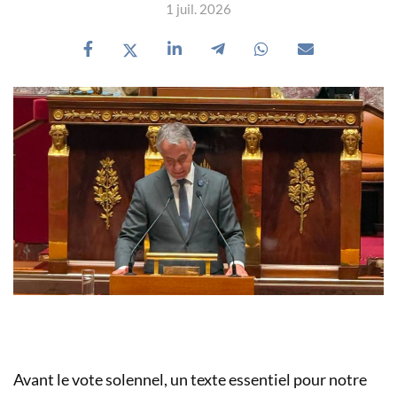
1 juil. 2026
Avant le vote solennel, un texte essentiel pour notre