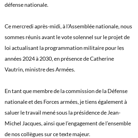
défense nationale.
Ce mercredi après-midi, à l’Assemblée nationale, nous
sommes réunis avant le vote solennel sur le projet de
loi actualisant la programmation militaire pour les
années 2024 à 2030, en présence de Catherine
Vautrin, ministre des Armées.
En tant que membre de la commission de la Défense
nationale et des Forces armées, je tiens également à
saluer le travail mené sous la présidence de Jean-
Michel Jacques, ainsi que l’engagement de l’ensemble
de nos collègues sur ce texte majeur.