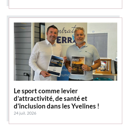
Le sport comme levier
d’attractivité, de santé et
d'inclusion dans les Yvelines !
24 juil. 2026