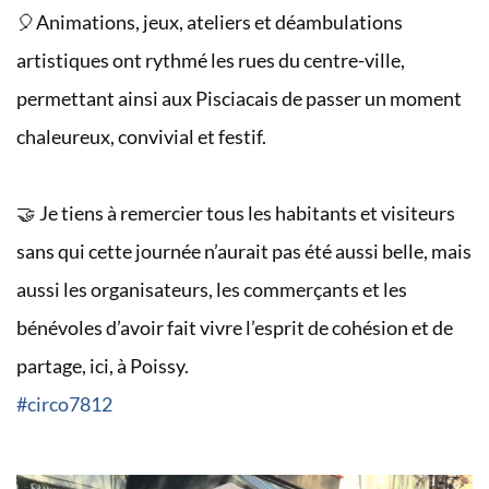
🎈Animations, jeux, ateliers et déambulations
artistiques ont rythmé les rues du centre-ville,
permettant ainsi aux Pisciacais de passer un moment
chaleureux, convivial et festif.
🤝 Je tiens à remercier tous les habitants et visiteurs
sans qui cette journée n’aurait pas été aussi belle, mais
aussi les organisateurs, les commerçants et les
bénévoles d’avoir fait vivre l’esprit de cohésion et de
partage, ici, à Poissy.
#circo7812