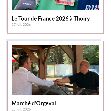
Le Tour de France 2026 à Thoiry
27 juil. 2026
Marché d'Orgeval
25 juil. 2026