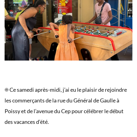
☀️ Ce samedi après-midi, j’ai eu le plaisir de rejoindre
les commerçants de la rue du Général de Gaulle à
Poissy et de l’avenue du Cep pour célébrer le début
des vacances d’été.