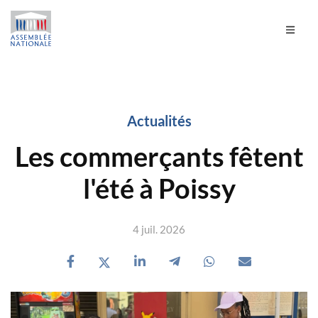
Actualités
Les commerçants fêtent
l'été à Poissy
4 juil. 2026