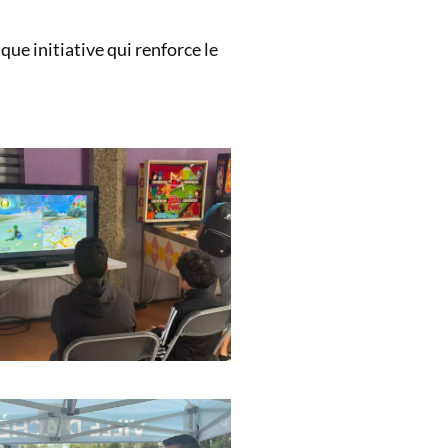
que initiative qui renforce le