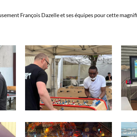
reusement François Dazelle et ses équipes pour cette magnifi