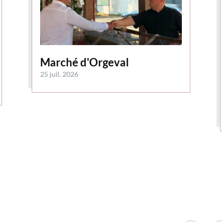
Marché d'Orgeval
25 juil. 2026