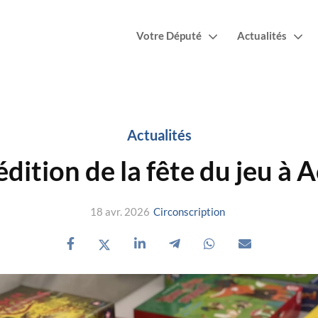
Votre Député
Actualités
Actualités
dition de la fête du jeu à 
18 avr. 2026
Circonscription