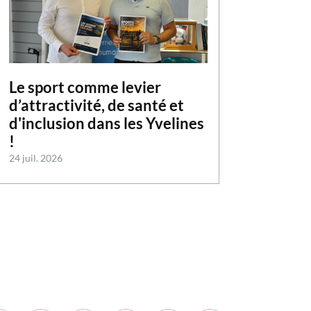
Le sport comme levier
d’attractivité, de santé et
d'inclusion dans les Yvelines
!
24 juil. 2026