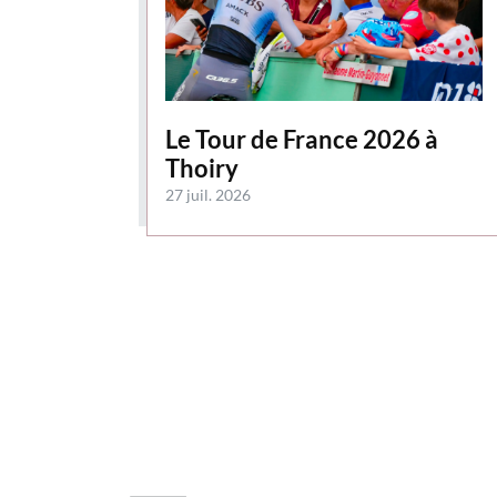
Le Tour de France 2026 à
Thoiry
27 juil. 2026