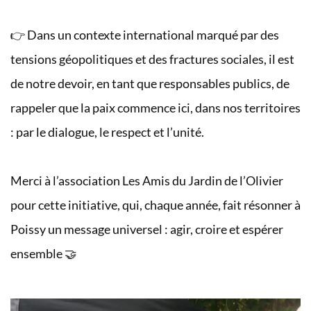
👉 Dans un contexte international marqué par des
tensions géopolitiques et des fractures sociales, il est
de notre devoir, en tant que responsables publics, de
rappeler que la paix commence ici, dans nos territoires
: par le dialogue, le respect et l’unité.
Merci à l’association Les Amis du Jardin de l’Olivier
pour cette initiative, qui, chaque année, fait résonner à
Poissy un message universel : agir, croire et espérer
ensemble 🤝