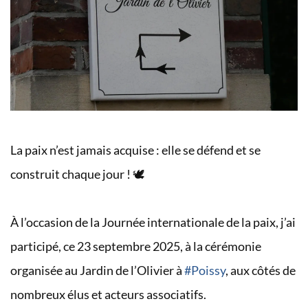
La paix n’est jamais acquise : elle se défend et se
construit chaque jour ! 🕊️
À
l’occasion de la Journée internationale de la paix, j’ai
participé, ce 23 septembre 2025, à la cérémonie
organisée au Jardin de l’Olivier à
#Poissy
, aux côtés de
nombreux élus et acteurs associatifs.