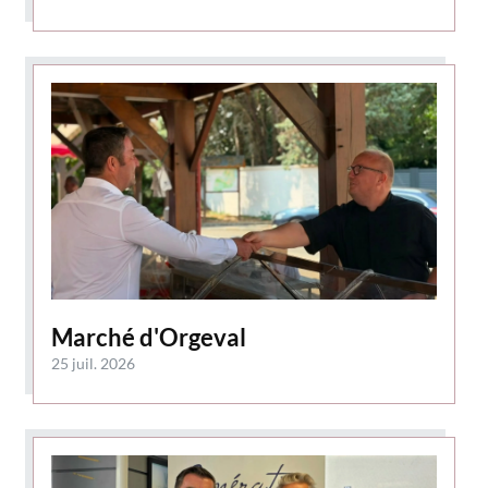
Marché d'Orgeval
25 juil. 2026