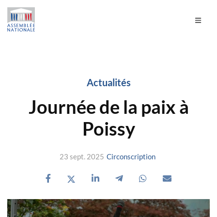
Actualités
Journée de la paix à
Poissy
23 sept. 2025
Circonscription