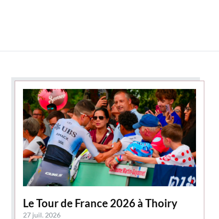
Le Tour de France 2026 à Thoiry
27 juil. 2026