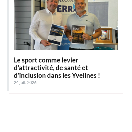
Le sport comme levier
d’attractivité, de santé et
d'inclusion dans les Yvelines !
24 juil. 2026