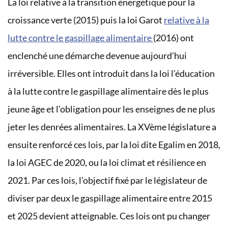
La loi relative à la transition énergétique pour la
croissance verte (2015) puis la loi Garot
relative à la
lutte contre le gaspillage alimentaire
(2016) ont
enclenché une démarche devenue aujourd’hui
irréversible. Elles ont introduit dans la loi l’éducation
à la lutte contre le gaspillage alimentaire dès le plus
jeune âge et l’obligation pour les enseignes de ne plus
jeter les denrées alimentaires. La XVème législature a
ensuite renforcé ces lois, par la loi dite Egalim en 2018,
la loi AGEC de 2020, ou la loi climat et résilience en
2021. Par ces lois, l’objectif fixé par le législateur de
diviser par deux le gaspillage alimentaire entre 2015
et 2025 devient atteignable. Ces lois ont pu changer