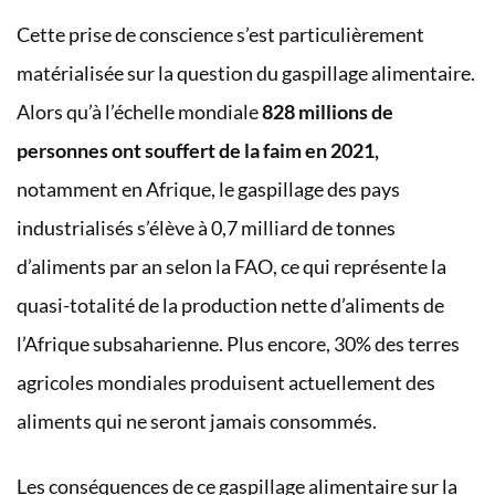
Cette prise de conscience s’est particulièrement
matérialisée sur la question du gaspillage alimentaire.
Alors qu’à l’échelle mondiale
828 millions de
personnes ont souffert de la faim en 2021,
notamment en Afrique, le gaspillage des pays
industrialisés s’élève à 0,7 milliard de tonnes
d’aliments par an selon la FAO, ce qui représente la
quasi-totalité de la production nette d’aliments de
l’Afrique subsaharienne. Plus encore, 30% des terres
agricoles mondiales produisent actuellement des
aliments qui ne seront jamais consommés.
Les conséquences de ce gaspillage alimentaire sur la