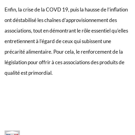
Enfin, la crise de la COVD 19, puis la hausse de l’inflation
ont déstabilisé les chaînes d’approvisionnement des
associations, tout en démontrant le rôle essentiel qu’elles
entretiennent à l’égard de ceux qui subissent une
précarité alimentaire. Pour cela, le renforcement de la
législation pour offrir à ces associations des produits de
qualité est primordial.