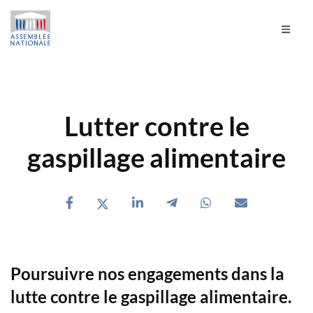
Lutter contre le
gaspillage alimentaire
Poursuivre nos engagements dans la
lutte contre le gaspillage alimentaire.