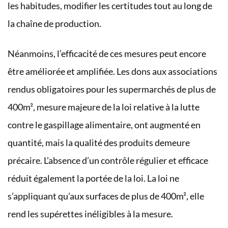
les habitudes, modifier les certitudes tout au long de
la chaîne de production.
Néanmoins, l’efficacité de ces mesures peut encore
être améliorée et amplifiée. Les dons aux associations
rendus obligatoires pour les supermarchés de plus de
400m², mesure majeure de la loi relative à la lutte
contre le gaspillage alimentaire, ont augmenté en
quantité, mais la qualité des produits demeure
précaire. L’absence d’un contrôle régulier et efficace
réduit également la portée de la loi. La loi ne
s’appliquant qu’aux surfaces de plus de 400m², elle
rend les supérettes inéligibles à la mesure.