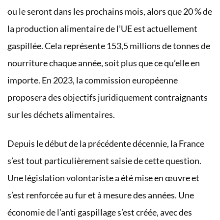
ou le seront dans les prochains mois, alors que 20 % de
la production alimentaire de l’UE est actuellement
gaspillée. Cela représente 153,5 millions de tonnes de
nourriture chaque année, soit plus que ce qu’elle en
importe. En 2023, la commission européenne
proposera des objectifs juridiquement contraignants
sur les déchets alimentaires.
Depuis le début de la précédente décennie, la France
s’est tout particulièrement saisie de cette question.
Une législation volontariste a été mise en œuvre et
s’est renforcée au fur et à mesure des années. Une
économie de l’anti gaspillage s’est créée, avec des