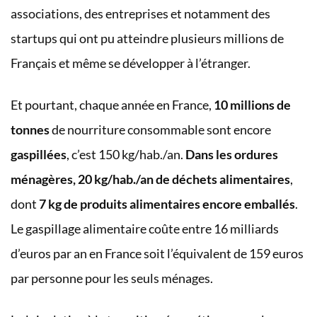
associations, des entreprises et notamment des
startups qui ont pu atteindre plusieurs millions de
Français et même se développer à l’étranger.
Et pourtant, chaque année en France,
10 millions de
tonnes
de nourriture consommable sont encore
gaspillées
, c’est 150 kg/hab./an.
Dans les ordures
ménagères, 20 kg/hab./an de déchets alimentaires
,
dont
7 kg de produits alimentaires encore emballés
.
Le gaspillage alimentaire coûte entre 16 milliards
d’euros par an en France soit l’équivalent de 159 euros
par personne pour les seuls ménages.