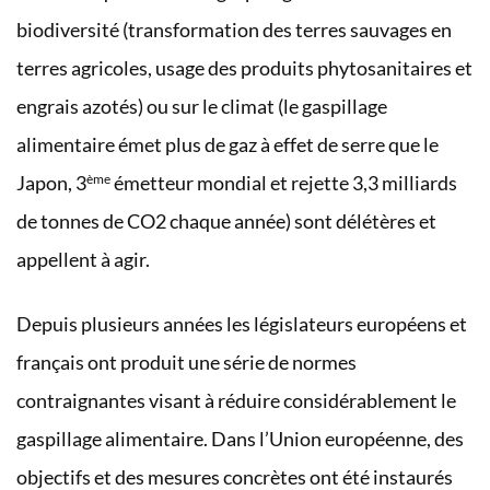
biodiversité (transformation des terres sauvages en
terres agricoles, usage des produits phytosanitaires et
engrais azotés) ou sur le climat (le gaspillage
alimentaire émet plus de gaz à effet de serre que le
ème
Japon, 3
émetteur mondial et rejette 3,3 milliards
de tonnes de CO2 chaque année) sont délétères et
appellent à agir.
Depuis plusieurs années les législateurs européens et
français ont produit une série de normes
contraignantes visant à réduire considérablement le
gaspillage alimentaire. Dans l’Union européenne, des
objectifs et des mesures concrètes ont été instaurés