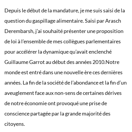
Depuis le début de la mandature, je me suis saisi de la
question du gaspillage alimentaire. Saisi par Arasch
Derembarsh, j’ai souhaité présenter une proposition
de loi à l’ensemble de mes collègues parlementaires
pour accélérer la dynamique qu’avait enclenché
Guillaume Garrot au début des années 2010.Notre
monde est entré dans une nouvelle ère ces dernières
années. La fin de la société de l’abondance et la fin d’un
aveuglement face aux non-sens de certaines dérives
de notre économie ont provoqué une prise de
conscience partagée par la grande majorité des
citoyens.