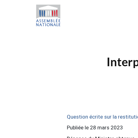
Interp
Question écrite sur la restitut
Publiée le 28 mars 2023