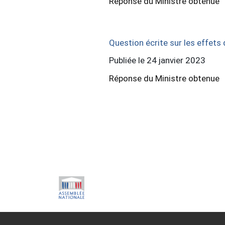
Réponse du Ministre obtenue
Question écrite sur les effets
Publiée le 24 janvier 2023
Réponse du Ministre obtenue