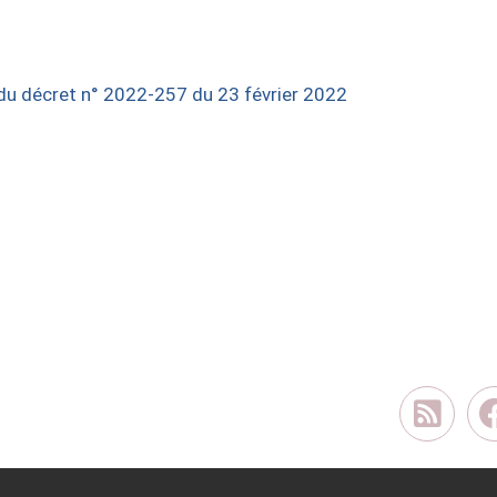
 du décret n° 2022-257 du 23 février 2022
Flux