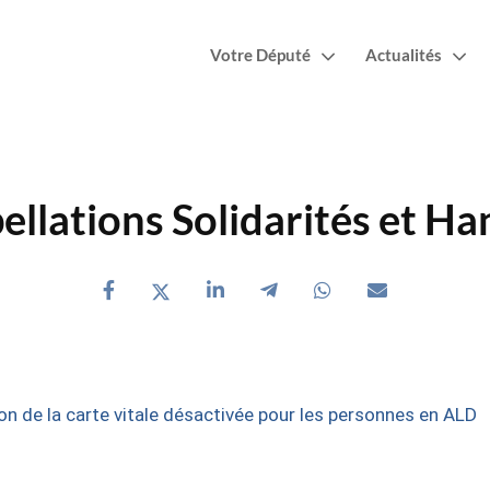
Votre Député
Actualités
ellations Solidarités et H
ion de la carte vitale désactivée pour les personnes en ALD